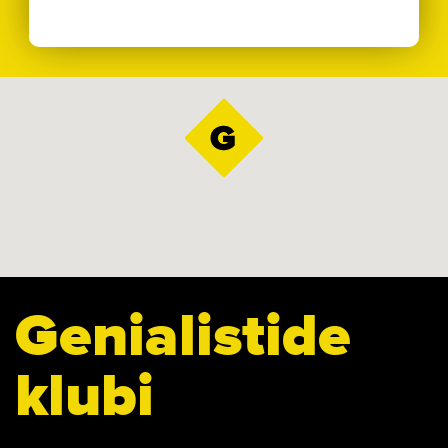
Genialistide
klubi