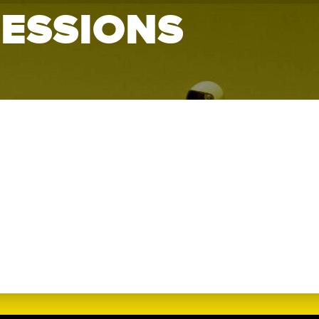
SESSIONS