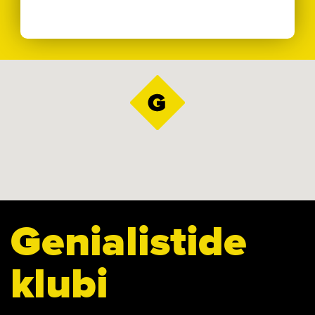
Genialistide
klubi